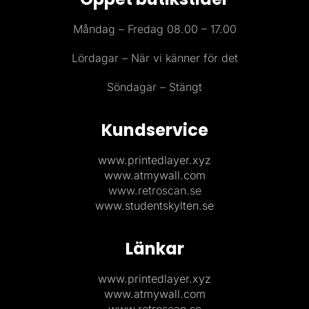
Måndag – Fredag 08.00 – 17.00
Lördagar – När vi känner för det
Söndagar – Stängt
Kundservice
www.printedlayer.xyz
www.atmywall.com
www.retroscan.se
www.studentskylten.se
Länkar
www.printedlayer.xyz
www.atmywall.com
www.retroscan.se