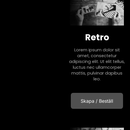
Retro
Lorem ipsum dolor sit
amet, consectetur
adipiscing elit. Ut elit tellus,
luctus nec ullamcorper
mattis, pulvinar dapibus
leo.
Skapa / Beställ