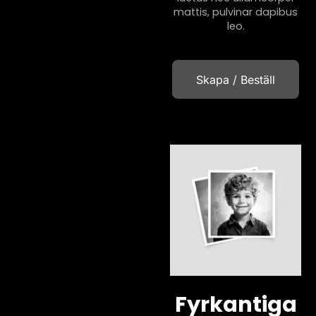
mattis, pulvinar dapibus
leo.
Skapa / Beställ
Fyrkantiga