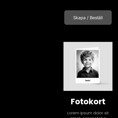
Skapa / Beställ
Fotokort
Lorem ipsum dolor sit