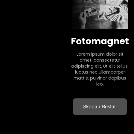
Fotomagnet
Lorem ipsum dolor sit
amet, consectetur
adipiscing elit. Ut elit tellus,
luctus nec ullamcorper
mattis, pulvinar dapibus
leo.
Skapa / Beställ