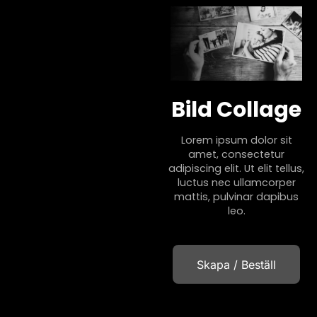
Bild Collage
Lorem ipsum dolor sit
amet, consectetur
adipiscing elit. Ut elit tellus,
luctus nec ullamcorper
mattis, pulvinar dapibus
leo.
Skapa / Beställ