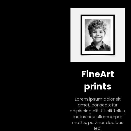
FineArt
prints
Lorem ipsum dolor sit
amet, consectetur
adipiscing elit. Ut elit tellus,
luctus nec ullamcorper
mattis, pulvinar dapibus
leo.