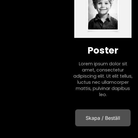
Poster
Lorem ipsum dolor sit
amet, consectetur
adipiscing elit. Ut elit tellus,
luctus nec ullamcorper
mattis, pulvinar dapibus
leo.
Skapa / Beställ