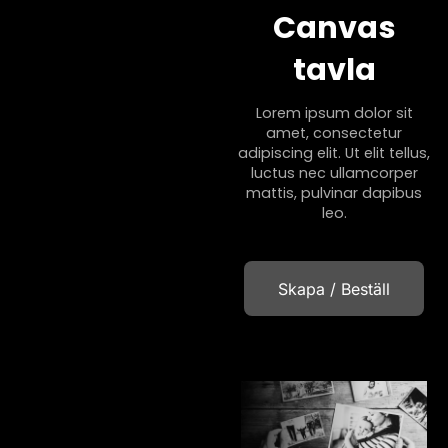
Canvas
tavla
Lorem ipsum dolor sit
amet, consectetur
adipiscing elit. Ut elit tellus,
luctus nec ullamcorper
mattis, pulvinar dapibus
leo.
Skapa / Beställ