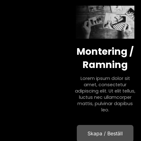
Montering /
Ramning
Lorem ipsum dolor sit
amet, consectetur
adipiscing elit. Ut elit tellus,
luctus nec ullamcorper
mattis, pulvinar dapibus
leo.
Skapa / Beställ