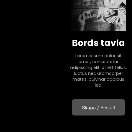
Bords tavla
Lorem ipsum dolor sit
amet, consectetur
adipiscing elit. Ut elit tellus,
luctus nec ullamcorper
mattis, pulvinar dapibus
leo.
Skapa / Beställ