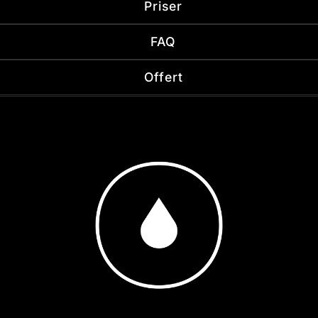
Priser
FAQ
Offert