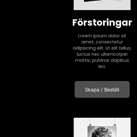
Förstoringar
Lorem ipsum dolor sit
amet, consectetur
adipiscing elit. Ut elit tellus,
luctus nec ullamcorper
mattis, pulvinar dapibus
leo.
Skapa / Beställ