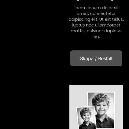
Lorem ipsum dolor sit
amet, consectetur
adipiscing elit. Ut elit tellus,
luctus nec ullamcorper
mattis, pulvinar dapibus
leo.
Skapa / Beställ