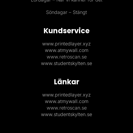
Söndagar – Stängt
Kundservice
www.printedlayer.xyz
www.atmywall.com
www.retroscan.se
www.studentskylten.se
Länkar
www.printedlayer.xyz
www.atmywall.com
www.retroscan.se
www.studentskylten.se