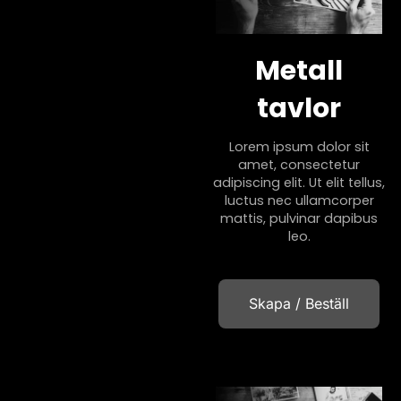
Metall
tavlor
Lorem ipsum dolor sit
amet, consectetur
adipiscing elit. Ut elit tellus,
luctus nec ullamcorper
mattis, pulvinar dapibus
leo.
Skapa / Beställ