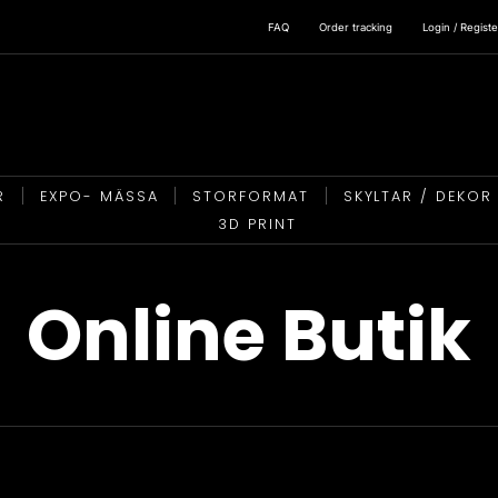
FAQ
Order tracking
Login / Registe
R
EXPO- MÄSSA
STORFORMAT
SKYLTAR / DEKOR
3D PRINT
Online Butik