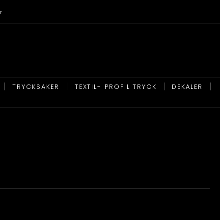
r
TRYCKSAKER
TEXTIL- PROFIL TRYCK
DEKALER