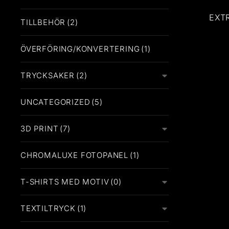
EXT
TILLBEHÖR
(2)
P
ÖVERFÖRING/KONVERTERING
(1)
TRYCKSAKER
(2)
UNCATEGORIZED
(5)
3D PRINT
(7)
CHROMALUXE FOTOPANEL
(1)
T-SHIRTS MED MOTIV
(0)
TEXTILTRYCK
(1)