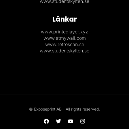
www.studentskylten.se
Länkar
www.printedlayer.xyz
www.atmywall.com
www.retroscan.se
www.studentskylten.se
© Exposeprint AB - All rights reserved.