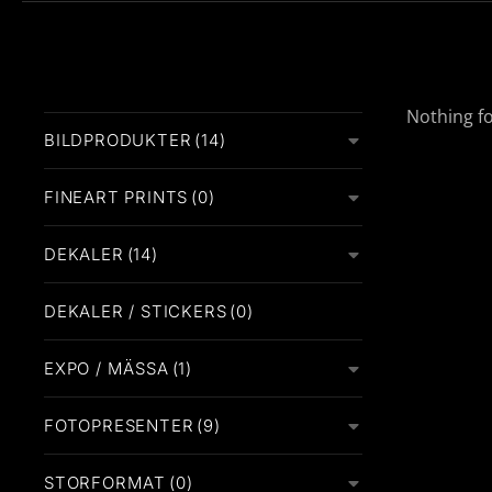
Nothing f
BILDPRODUKTER
(14)
FINEART PRINTS
(0)
DEKALER
(14)
DEKALER / STICKERS
(0)
EXPO / MÄSSA
(1)
FOTOPRESENTER
(9)
STORFORMAT
(0)