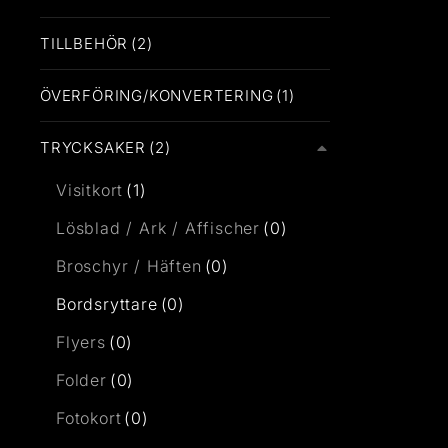
TILLBEHÖR
(2)
ÖVERFÖRING/KONVERTERING
(1)
TRYCKSAKER
(2)
Visitkort
(1)
Lösblad / Ark / Affischer
(0)
Broschyr / Häften
(0)
Bordsryttare
(0)
Flyers
(0)
Folder
(0)
Fotokort
(0)