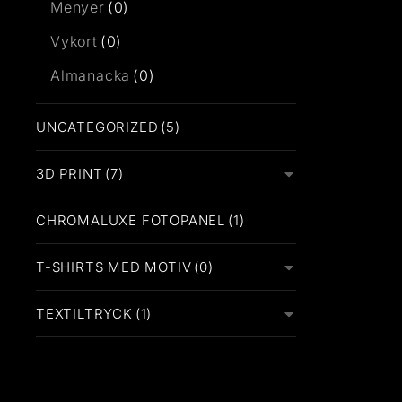
Menyer
(0)
Vykort
(0)
Almanacka
(0)
UNCATEGORIZED
(5)
3D PRINT
(7)
CHROMALUXE FOTOPANEL
(1)
T-SHIRTS MED MOTIV
(0)
TEXTILTRYCK
(1)