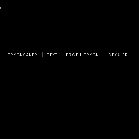
r
TRYCKSAKER
TEXTIL- PROFIL TRYCK
DEKALER