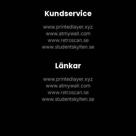
Kundservice
www.printedlayer.xyz
www.atmywall.com
www.retroscan.se
www.studentskylten.se
Länkar
www.printedlayer.xyz
www.atmywall.com
www.retroscan.se
www.studentskylten.se