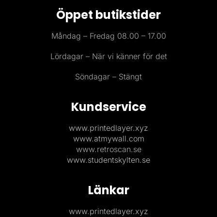
Öppet butikstider
Måndag – Fredag 08.00 – 17.00
Lördagar – När vi känner för det
Söndagar – Stängt
Kundservice
www.printedlayer.xyz
www.atmywall.com
www.retroscan.se
www.studentskylten.se
Länkar
www.printedlayer.xyz