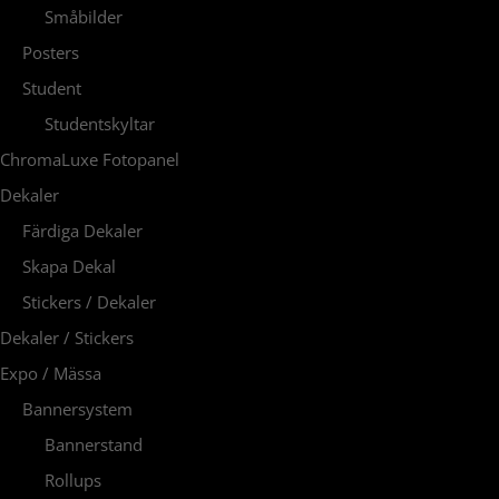
Småbilder
Posters
Student
Studentskyltar
ChromaLuxe Fotopanel
Dekaler
Färdiga Dekaler
Skapa Dekal
Stickers / Dekaler
Dekaler / Stickers
Expo / Mässa
Bannersystem
Bannerstand
Rollups