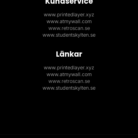
Kundservice
www.printedlayer.xyz
www.atmywall.com
www.retroscan.se
www.studentskylten.se
Länkar
www.printedlayer.xyz
www.atmywall.com
www.retroscan.se
www.studentskylten.se