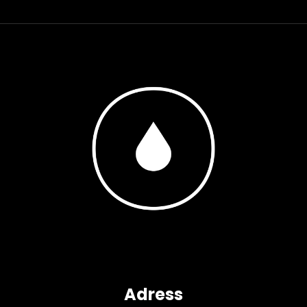
Adress