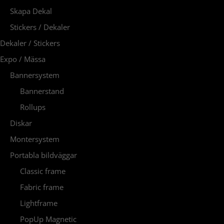
Skapa Dekal
Stickers / Dekaler
Dekaler / Stickers
Expo / Mässa
Bannersystem
Bannerstand
Rollups
Diskar
Montersystem
Portabla bildväggar
Classic frame
Fabric frame
Lightframe
PopUp Magnetic