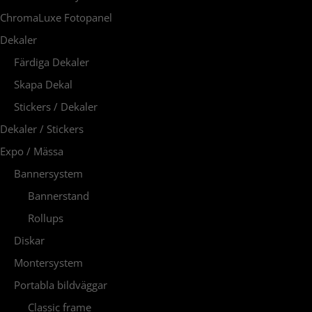
ChromaLuxe Fotopanel
Dekaler
Färdiga Dekaler
Skapa Dekal
Stickers / Dekaler
Dekaler / Stickers
Expo / Mässa
Bannersystem
Bannerstand
Rollups
Diskar
Montersystem
Portabla bildväggar
Classic frame