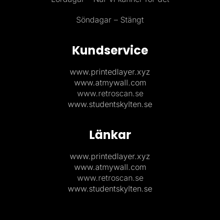
Söndagar – Stängt
Kundservice
www.printedlayer.xyz
www.atmywall.com
www.retroscan.se
www.studentskylten.se
Länkar
www.printedlayer.xyz
www.atmywall.com
www.retroscan.se
www.studentskylten.se