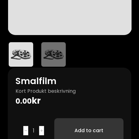
Smalfilm
Kort Produkt beskrivning
kr
0.00
Add to cart