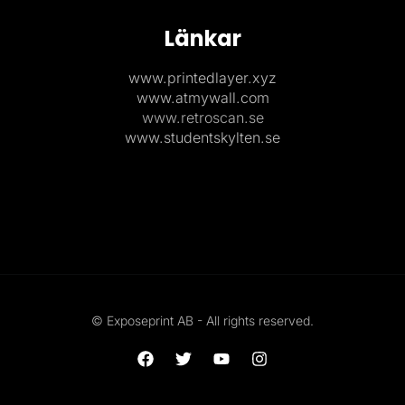
Länkar
www.printedlayer.xyz
www.atmywall.com
www.retroscan.se
www.studentskylten.se
© Exposeprint AB - All rights reserved.