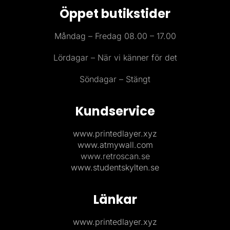
Öppet butikstider
Måndag – Fredag 08.00 – 17.00
Lördagar – När vi känner för det
Söndagar – Stängt
Kundservice
www.printedlayer.xyz
www.atmywall.com
www.retroscan.se
www.studentskylten.se
Länkar
www.printedlayer.xyz