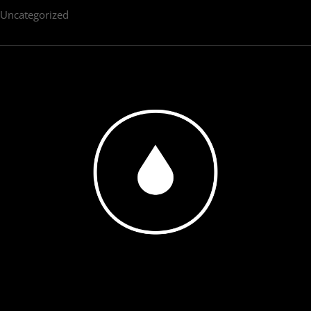
Uncategorized