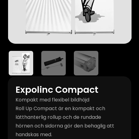
Expolinc Compact
Kompakt med flexibel bildhöjd
Roll Up Compact är en kompakt och
lätthanterlig rollup och de rundade
hörnen och sidorna gör den behaglig att
handskas med.