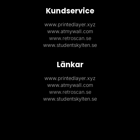
Kundservice
www.printedlayer.xyz
www.atmywall.com
www.retroscan.se
www.studentskylten.se
Länkar
www.printedlayer.xyz
www.atmywall.com
www.retroscan.se
www.studentskylten.se