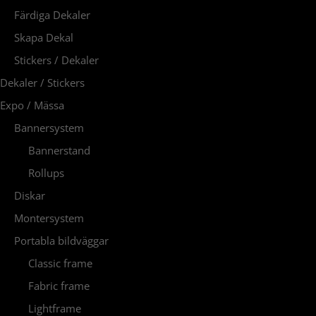
Färdiga Dekaler
Skapa Dekal
Stickers / Dekaler
Dekaler / Stickers
Expo / Mässa
Bannersystem
Bannerstand
Rollups
Diskar
Montersystem
Portabla bildväggar
Classic frame
Fabric frame
Lightframe