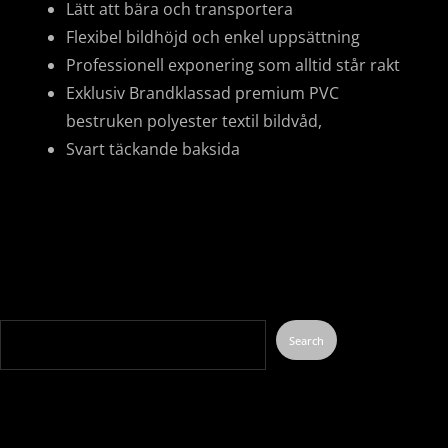
Lätt att bära och transportera
Flexibel bildhöjd och enkel uppsättning
Professionell exponering som alltid står rakt
Exklusiv Brandklassad premium PVC
bestruken polyester textil bildvåd,
Svart täckande baksida
Search
Search