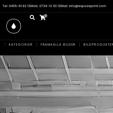
Tel: 0455-61 92 13
Mob: 0734-13 30 13
Mail: info@exposeprint.com
KATEGORIER
FRAMKALLA BILDER
BILDPRODUKTE