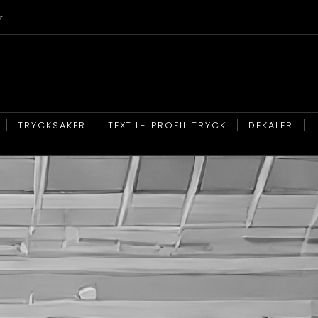
r
TRYCKSAKER
TEXTIL- PROFIL TRYCK
DEKALER