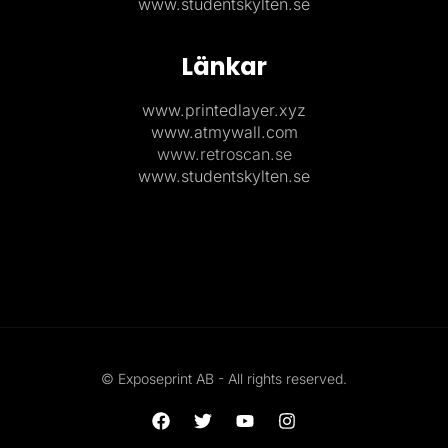
www.studentskylten.se
Länkar
www.printedlayer.xyz
www.atmywall.com
www.retroscan.se
www.studentskylten.se
© Exposeprint AB - All rights reserved.