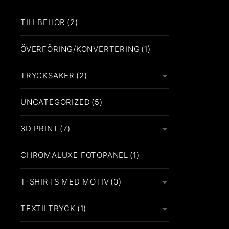
TILLBEHÖR
(2)
ÖVERFÖRING/KONVERTERING
(1)
TRYCKSAKER
(2)
UNCATEGORIZED
(5)
3D PRINT
(7)
CHROMALUXE FOTOPANEL
(1)
T-SHIRTS MED MOTIV
(0)
TEXTILTRYCK
(1)