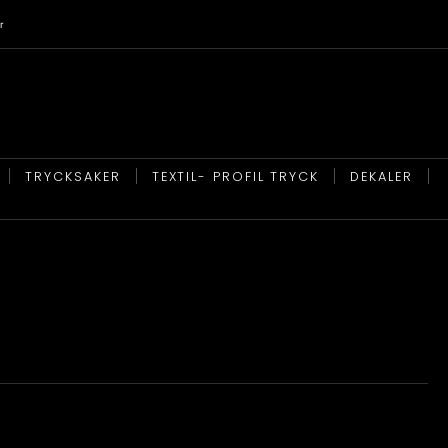
r
TRYCKSAKER
TEXTIL- PROFIL TRYCK
DEKALER