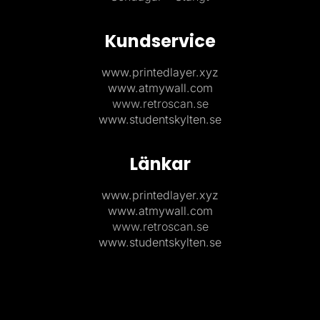
Kundservice
www.printedlayer.xyz
www.atmywall.com
www.retroscan.se
www.studentskylten.se
Länkar
www.printedlayer.xyz
www.atmywall.com
www.retroscan.se
www.studentskylten.se