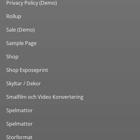
Privacy Policy (Demo)
Rollup
Sale (Demo)
Sample Page
Shop
Shop Exposeprint
Skyltar / Dekor
Smalfilm och Video Konvertering
Spelmattor
Spelmattor
Storformat