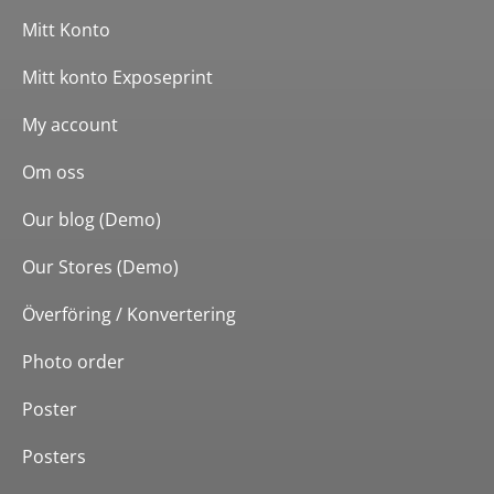
Mitt Konto
Mitt konto Exposeprint
My account
Om oss
Our blog (Demo)
Our Stores (Demo)
Överföring / Konvertering
Photo order
Poster
Posters