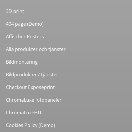
3D print
404 page (Demo)
Affischer Posters
Alla produkter och tjänster
Bildmontering
Bildprodukter / tjänster
Checkout Exposeprint
ChromaLuxe fotopaneler
ChromaLuxeHD
Cookies Policy (Demo)