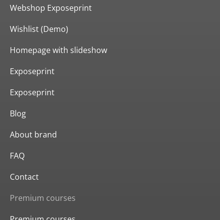
Webshop Exposeprint
Wishlist (Demo)
Homepage with slideshow
Exposeprint
Exposeprint
Blog
About brand
FAQ
Contact
Premium courses
Premium courses