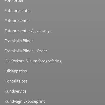
Foto order
Foto presenter
Fotopresenter
Fotopresenter / giveaways
Framkalla Bilder
Framkalla Bilder – Order
ID- Körkort- Visum fotografering
Julklappstips
Kontakta oss
Kundservice
Kundvagn Exposeprint