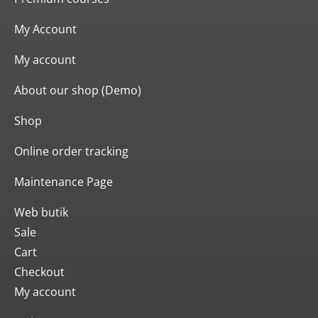
My Account
My account
About our shop (Demo)
Shop
Online order tracking
Maintenance Page
Web butik
Sale
Cart
Checkout
My account