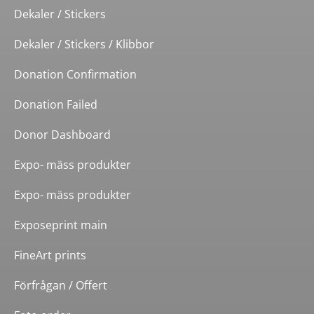
Dekaler / Stickers
Dekaler / Stickers / Klibbor
Donation Confirmation
Donation Failed
Donor Dashboard
Expo- mäss produkter
Expo- mäss produkter
Exposeprint main
FineArt prints
Förfrågan / Offert