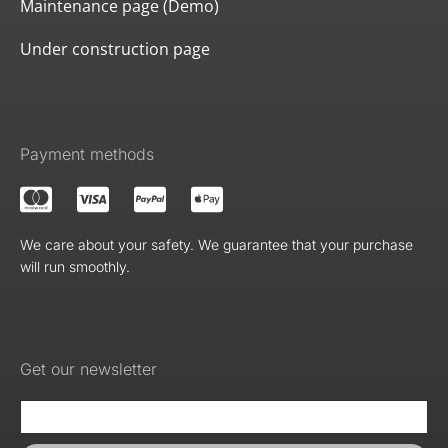
Maintenance page (Demo)
Under construction page
Payment methods
We care about your safety. We guarantee that your purchase
will run smoothly.
Get our newsletter