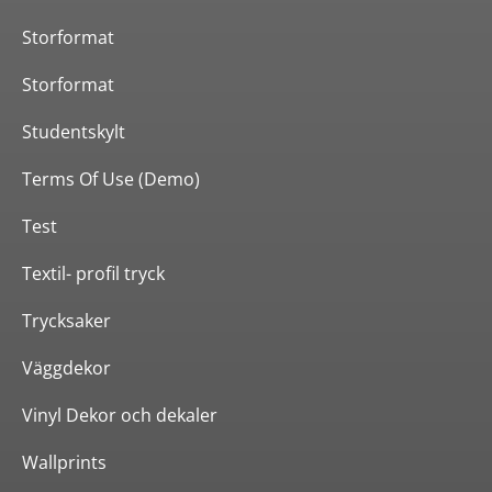
Storformat
Storformat
Studentskylt
Terms Of Use (Demo)
Test
Textil- profil tryck
Trycksaker
Väggdekor
Vinyl Dekor och dekaler
Wallprints