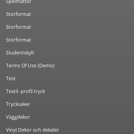
Spelmattor
Storformat
Storformat
Storformat
Studentskylt
Terms Of Use (Demo)
Test
Textil- profil tryck
Trycksaker
Väggdekor
Vinyl Dekor och dekaler