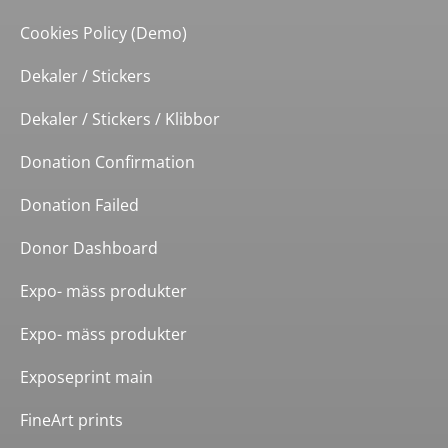
Cookies Policy (Demo)
Dekaler / Stickers
Dekaler / Stickers / Klibbor
Donation Confirmation
Donation Failed
Donor Dashboard
Expo- mäss produkter
Expo- mäss produkter
Exposeprint main
FineArt prints