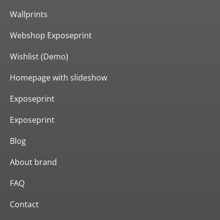
Wallprints
Webshop Exposeprint
Wishlist (Demo)
Homepage with slideshow
Exposeprint
Exposeprint
Blog
About brand
FAQ
Contact