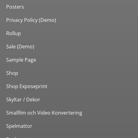
Posters
Privacy Policy (Demo)
Rollup
Sale (Demo)
Sample Page
Shop
Shop Exposeprint
Skyltar / Dekor
Smalfilm och Video Konvertering
Spelmattor