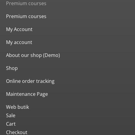
Premium courses
Premium courses
My Account
My account
About our shop (Demo)
Shop
Online order tracking
Maintenance Page
Web butik
Sale
Cart
Checkout