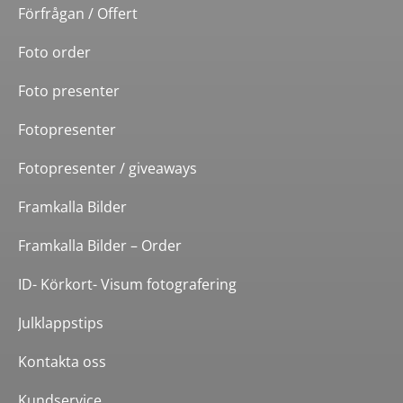
Förfrågan / Offert
Foto order
Foto presenter
Fotopresenter
Fotopresenter / giveaways
Framkalla Bilder
Framkalla Bilder – Order
ID- Körkort- Visum fotografering
Julklappstips
Kontakta oss
Kundservice