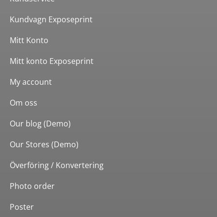
Kundvagn Exposeprint
Mitt Konto
Mitt konto Exposeprint
My account
Om oss
Our blog (Demo)
Our Stores (Demo)
Överföring / Konvertering
Photo order
Poster