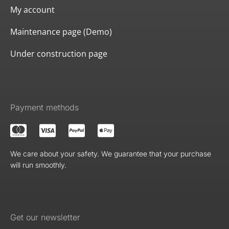
My account
Maintenance page (Demo)
Under construction page
Payment methods
We care about your safety. We guarantee that your purchase
will run smoothly.
Get our newsletter