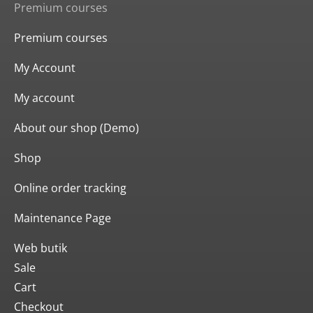
Premium courses
Premium courses
My Account
My account
About our shop (Demo)
Shop
Online order tracking
Maintenance Page
Web butik
Sale
Cart
Checkout