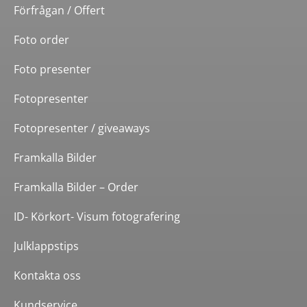
Förfrågan / Offert
Foto order
Foto presenter
Fotopresenter
Fotopresenter / giveaways
Framkalla Bilder
Framkalla Bilder – Order
ID- Körkort- Visum fotografering
Julklappstips
Kontakta oss
Kundservice