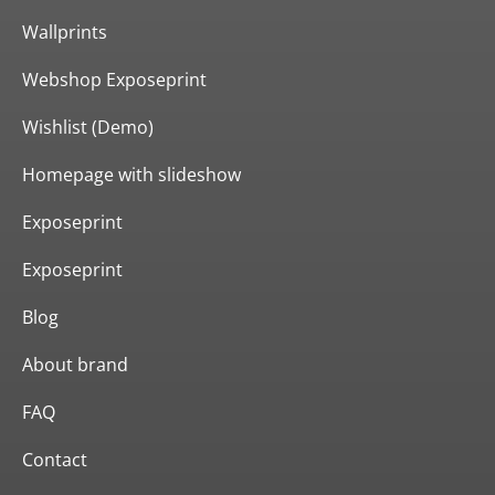
Wallprints
Webshop Exposeprint
Wishlist (Demo)
Homepage with slideshow
Exposeprint
Exposeprint
Blog
About brand
FAQ
Contact