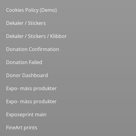
Cookies Policy (Demo)
Dekaler / Stickers
Dekaler / Stickers / Klibbor
Donation Confirmation
Donation Failed
Donor Dashboard
Expo- mäss produkter
Expo- mäss produkter
Exposeprint main
FineArt prints