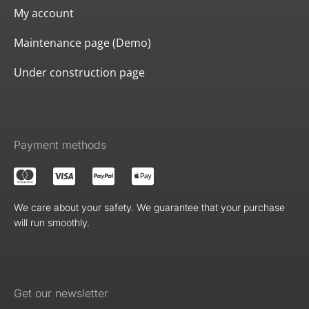
My account
Maintenance page (Demo)
Under construction page
Payment methods
We care about your safety. We guarantee that your purchase
will run smoothly.
Get our newsletter