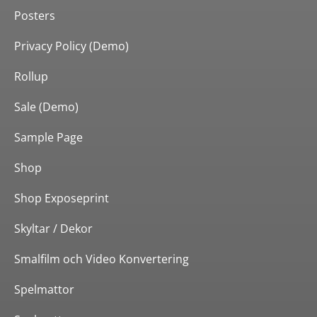
Posters
Privacy Policy (Demo)
Rollup
Sale (Demo)
Sample Page
Shop
Shop Exposeprint
Skyltar / Dekor
Smalfilm och Video Konvertering
Spelmattor