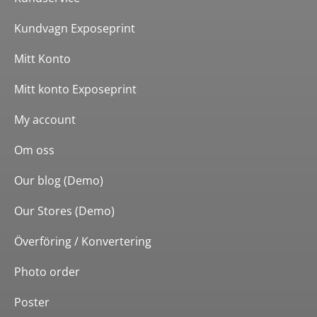
Kundvagn Exposeprint
Mitt Konto
Mitt konto Exposeprint
My account
Om oss
Our blog (Demo)
Our Stores (Demo)
Överföring / Konvertering
Photo order
Poster