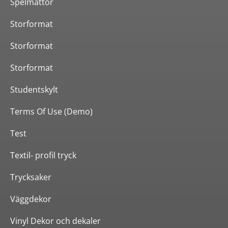
Spelmattor
Storformat
Storformat
Storformat
Studentskylt
Terms Of Use (Demo)
Test
Textil- profil tryck
Trycksaker
Väggdekor
Vinyl Dekor och dekaler