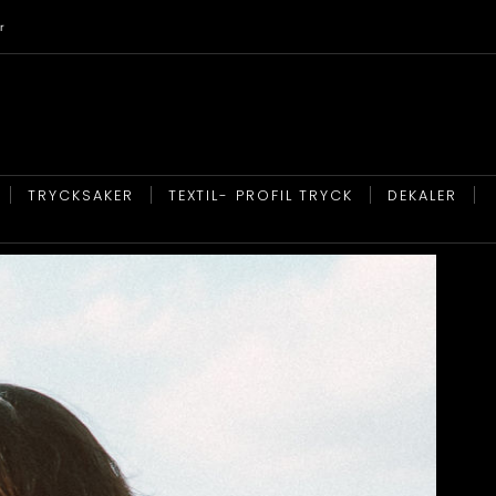
r
TRYCKSAKER
TEXTIL- PROFIL TRYCK
DEKALER